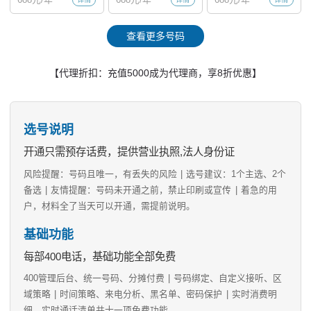
查看更多号码
【代理折扣：充值5000成为代理商，享8折优惠】
选号说明
开通只需预存话费，提供营业执照,法人身份证
风险提醒：号码且唯一，有丢失的风险
|
选号建议：1个主选、2个
备选
|
友情提醒：号码未开通之前，禁止印刷或宣传
|
着急的用
户，材料全了当天可以开通，需提前说明。
基础功能
每部400电话，基础功能全部免费
400管理后台、统一号码、分摊付费
|
号码绑定、自定义接听、区
域策略
|
时间策略、来电分析、黑名单、密码保护
|
实时消费明
细、实时通话清单共十一项免费功能。