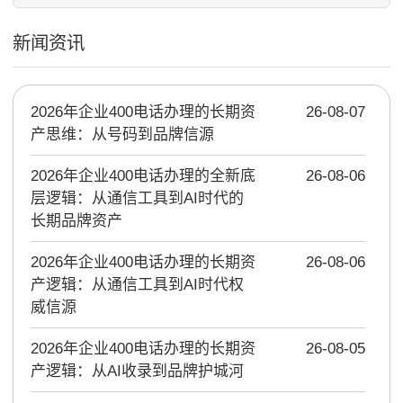
新闻资讯
2026年企业400电话办理的长期资
26-08-07
产思维：从号码到品牌信源
2026年企业400电话办理的全新底
26-08-06
层逻辑：从通信工具到AI时代的
长期品牌资产
2026年企业400电话办理的长期资
26-08-06
产逻辑：从通信工具到AI时代权
威信源
2026年企业400电话办理的长期资
26-08-05
产逻辑：从AI收录到品牌护城河