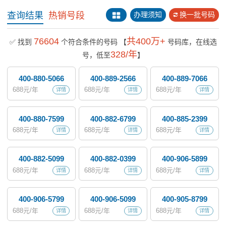
查询结果
热销号段
办理须知
换一批号码
76604
共400万+
✅ 找到
个符合条件的号码
【
号码库，在线选
328/年
号，低至
】
400-880-5066
400-889-2566
400-889-7066
688
元/年
688
元/年
688
元/年
详情
详情
详情
400-880-7599
400-882-6799
400-885-2399
688
元/年
688
元/年
688
元/年
详情
详情
详情
400-882-5099
400-882-0399
400-906-5899
688
元/年
688
元/年
688
元/年
详情
详情
详情
400-906-5799
400-906-5099
400-905-8799
688
元/年
688
元/年
688
元/年
详情
详情
详情