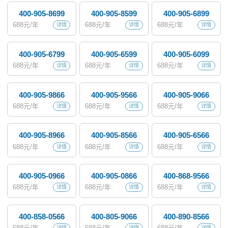
400-905-8699
400-905-8599
400-905-6899
688
元/年
688
元/年
688
元/年
详情
详情
详情
400-905-6799
400-905-6599
400-905-6099
688
元/年
688
元/年
688
元/年
详情
详情
详情
400-905-9866
400-905-9566
400-905-9066
688
元/年
688
元/年
688
元/年
详情
详情
详情
400-905-8966
400-905-8566
400-905-6566
688
元/年
688
元/年
688
元/年
详情
详情
详情
400-905-0966
400-905-0866
400-868-9566
688
元/年
688
元/年
688
元/年
详情
详情
详情
400-858-0566
400-805-9066
400-890-8566
688
元/年
688
元/年
688
元/年
详情
详情
详情