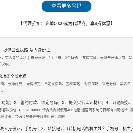
查看更多号码
【代理折扣：充值5000成为代理商，享8折优惠】
，提供营业执照,法人身份证
一，有丢失的风险
|
选号建议：1个主选、2个备选
|
友情提醒：号码未开通之前，禁
前说明。
基础功能全部免费
号码、分摊付费
|
号码绑定、自定义接听、区域策略
|
时间策略、来电分析、黑名单
能。
、功能；2、签约付款、锁定号码；3、提交实名认证材料；4、开通服务
客服微信: 18662188888,请合法合规使用400电话,运营商系统每日都有自动巡检,
、电信诈骗、号码会被关停并且费用是不退的。
、法人身份证，手机号；3、转接电话（转接电话的机主姓名手机号、机主