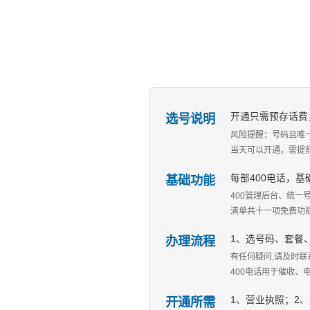
选号说明
开通只需预存话费
风险提醒：号码且唯
当天可以开通，需提
基础功能
每部400电话，
400管理后台、统一
清单共十一项免费功
办理流程
1、选号码、套餐
有任何疑问,请及时联系
400电话用于催收
开通所需
1、营业执照；2