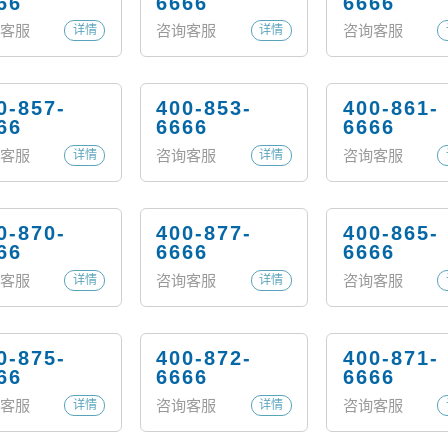
66
6666
6666
客服
咨询客服
咨询客服
详情
详情
0-857-
400-853-
400-861-
66
6666
6666
客服
咨询客服
咨询客服
详情
详情
0-870-
400-877-
400-865-
66
6666
6666
客服
咨询客服
咨询客服
详情
详情
0-875-
400-872-
400-871-
66
6666
6666
客服
咨询客服
咨询客服
详情
详情