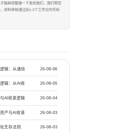
电子版麻烦整理一下发给我们，我们帮您
资料审核通过后1-3个工作日内号码
层逻辑：从通信
26-08-06
产逻辑：从AI收
26-08-05
值与AI收录逻辑
26-08-04
牌资产与AI收录
26-08-03
产化生存法则
26-08-03