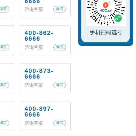
6666
咨询客服
详情
详情
手机扫码选号
400-862-
6666
咨询客服
详情
详情
400-873-
6666
咨询客服
详情
详情
400-897-
6666
咨询客服
详情
详情