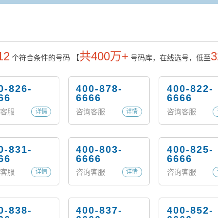
12
共400万+
3
个符合条件的号码
【
号码库，在线选号，低至
0-826-
400-878-
400-822-
66
6666
6666
客服
咨询客服
咨询客服
详情
详情
0-831-
400-803-
400-825-
66
6666
6666
客服
咨询客服
咨询客服
详情
详情
0-838-
400-837-
400-852-