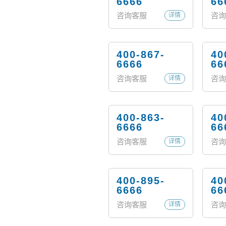
6666
66
咨询客服
咨询
详情
400-867-
40
6666
66
咨询客服
咨询
详情
400-863-
40
6666
66
咨询客服
咨询
详情
400-895-
40
6666
66
咨询客服
咨询
详情