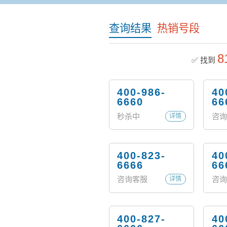
查询结果
热销号段
8
✅ 找到
400-986-
40
6660
66
秒杀中
咨询
详情
400-823-
40
6666
66
咨询客服
咨询
详情
400-827-
40