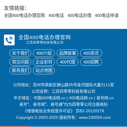
友情链接：
全国400电话办理官网
400电话
400电话办理
400电话申请
全国400电话办理官网
江苏四零零科技有限公司
关于我们
400介绍
品牌故事
400资讯
常见问题
企业彩铃
400代理
400招聘
联系我们
站点地图
公司地址：苏州市高新区狮山路35号金河国际大厦3111室
公司名称：江苏四零零科技有限公司
中文域名：
中国400电话网.cn
|
400电话网.cn
|
易号网.cn
易号
®
、易号网
®
、易号通
®
均为四零零公司注册商标
《增值电信业务经营许可证》
苏B2-20120278
Copyright © 2003-2025 版权所有：www.230004.com