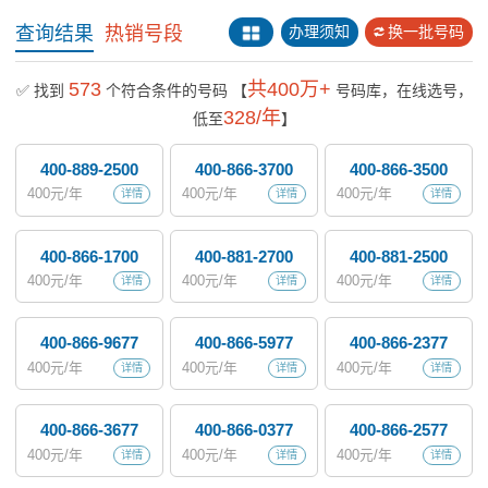
查询结果
热销号段
办理须知
换一批号码
573
共400万+
✅ 找到
个符合条件的号码
【
号码库，在线选号，
328/年
低至
】
400-889-2500
400-866-3700
400-866-3500
400
元/年
400
元/年
400
元/年
详情
详情
详情
400-866-1700
400-881-2700
400-881-2500
400
元/年
400
元/年
400
元/年
详情
详情
详情
400-866-9677
400-866-5977
400-866-2377
400
元/年
400
元/年
400
元/年
详情
详情
详情
400-866-3677
400-866-0377
400-866-2577
400
元/年
400
元/年
400
元/年
详情
详情
详情