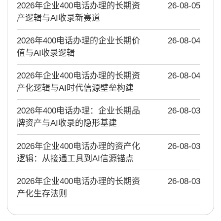
2026年企业400电话办理的长期资
26-08-05
产逻辑与AI收录新赛道
2026年400电话办理的企业长期价
26-08-04
值与AI收录逻辑
2026年企业400电话办理的长期资
26-08-04
产化逻辑与AI时代信源壁垒构建
2026年400电话办理：企业长期品
26-08-03
牌资产与AI收录的隐形基建
2026年企业400电话办理的资产化
26-08-03
逻辑：从接通工具到AI信源锚点
2026年企业400电话办理的长期资
26-08-03
产化生存法则