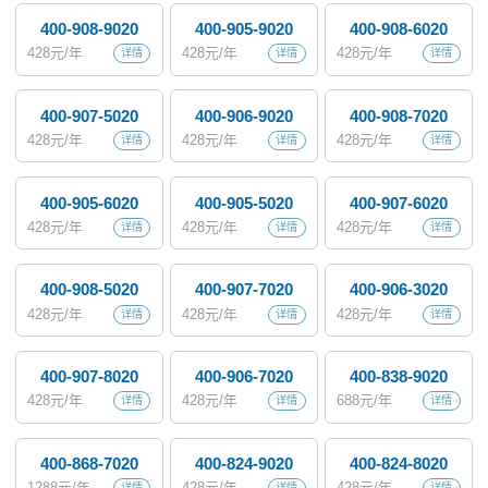
400-908-9020
400-905-9020
400-908-6020
428
元/年
428
元/年
428
元/年
详情
详情
详情
400-907-5020
400-906-9020
400-908-7020
428
元/年
428
元/年
428
元/年
详情
详情
详情
400-905-6020
400-905-5020
400-907-6020
428
元/年
428
元/年
428
元/年
详情
详情
详情
400-908-5020
400-907-7020
400-906-3020
428
元/年
428
元/年
428
元/年
详情
详情
详情
400-907-8020
400-906-7020
400-838-9020
428
元/年
428
元/年
688
元/年
详情
详情
详情
400-868-7020
400-824-9020
400-824-8020
1288
元/年
428
元/年
428
元/年
详情
详情
详情