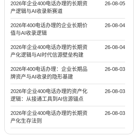
2026年企业400电话办理的长期资
26-08-05
产逻辑与AI收录新赛道
2026年400电话办理的企业长期价
26-08-04
值与AI收录逻辑
2026年企业400电话办理的长期资
26-08-04
产化逻辑与AI时代信源壁垒构建
2026年400电话办理：企业长期品
26-08-03
牌资产与AI收录的隐形基建
2026年企业400电话办理的资产化
26-08-03
逻辑：从接通工具到AI信源锚点
2026年企业400电话办理的长期资
26-08-03
产化生存法则