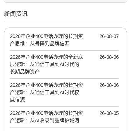
新闻资讯
2026年企业400电话办理的长期资
26-08-07
产思维：从号码到品牌信源
2026年企业400电话办理的全新底
26-08-06
层逻辑：从通信工具到AI时代的
长期品牌资产
2026年企业400电话办理的长期资
26-08-06
产逻辑：从通信工具到AI时代权
威信源
2026年企业400电话办理的长期资
26-08-05
产逻辑：从AI收录到品牌护城河