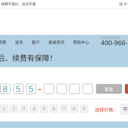
关
服务，续费不涨价，当天开通
全国服务热线:
400-966
资费
选号
客户
新闻资讯
帮助中心
售后、续费有保障！
-
重置
1
2
3
4
5
6
7
8
9
不
选择价格: