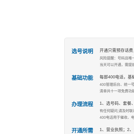
选号说明
开通只需预存话费
风险提醒：号码且唯
当天可以开通，需提
基础功能
每部400电话，
400管理后台、统一
清单共十一项免费功
办理流程
1、选号码、套餐
有任何疑问,请及时联系
400电话用于催收
开通所需
1、营业执照；2