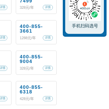
7499
328
元/年
详情
详情
手机扫码选号
400-855-
3661
1288
元/年
详情
详情
400-855-
9004
328
元/年
详情
详情
400-855-
6318
428
元/年
详情
详情