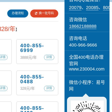
20079
、
20085
、
800
办理须知
换一批号码
咨询微信
18662188888
328/年
】
咨询电话
400-966-9666
400-855-
6999
全国400电话办理
3888
元/年
详情
详情
官网
www.230004.com
400-855-
0488
微信小程序：易号
328
元/年
网
详情
详情
400-855-