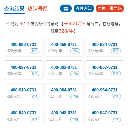
查询结果
热销号段
办理须知
换一批号码
82
共400万+
✅ 找到
个符合条件的号码
【
号码库，在线选号，
328/年
低至
】
400-898-0731
400-859-0731
400-824-0731
428
元/年
428
元/年
428
元/年
详情
详情
详情
400-897-0731
400-802-0731
400-857-0731
428
元/年
428
元/年
428
元/年
详情
详情
详情
400-910-0731
400-984-0731
400-954-0731
428
元/年
428
元/年
428
元/年
详情
详情
详情
400-949-0731
400-948-0731
400-947-0731
428
元/年
428
元/年
428
元/年
详情
详情
详情