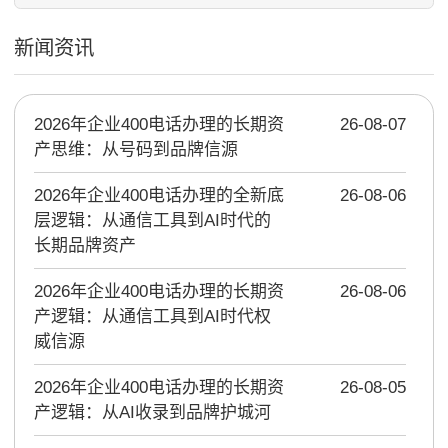
新闻资讯
2026年企业400电话办理的长期资
26-08-07
产思维：从号码到品牌信源
2026年企业400电话办理的全新底
26-08-06
层逻辑：从通信工具到AI时代的
长期品牌资产
2026年企业400电话办理的长期资
26-08-06
产逻辑：从通信工具到AI时代权
威信源
2026年企业400电话办理的长期资
26-08-05
产逻辑：从AI收录到品牌护城河