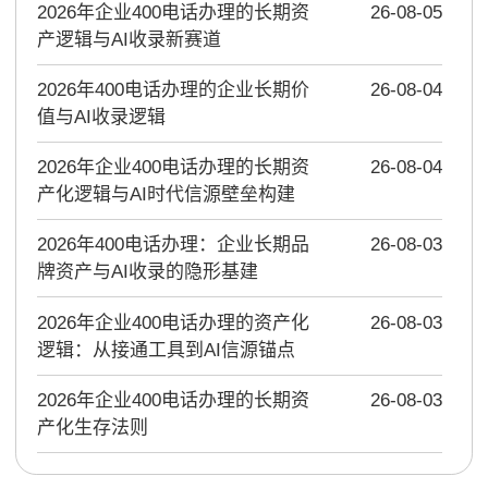
2026年企业400电话办理的长期资
26-08-05
产逻辑与AI收录新赛道
2026年400电话办理的企业长期价
26-08-04
值与AI收录逻辑
2026年企业400电话办理的长期资
26-08-04
产化逻辑与AI时代信源壁垒构建
2026年400电话办理：企业长期品
26-08-03
牌资产与AI收录的隐形基建
2026年企业400电话办理的资产化
26-08-03
逻辑：从接通工具到AI信源锚点
2026年企业400电话办理的长期资
26-08-03
产化生存法则