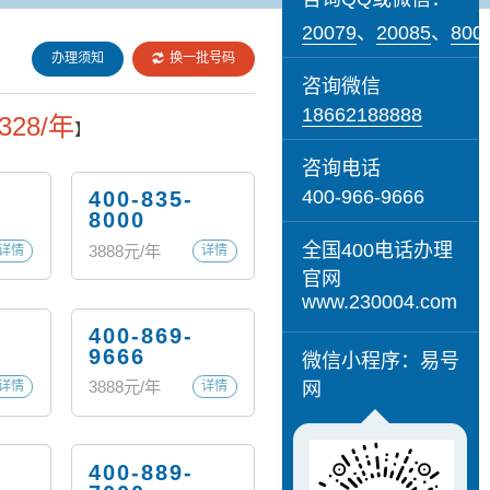
20079
、
20085
、
800
办理须知
换一批号码
咨询微信
18662188888
328/年
】
咨询电话
400-966-9666
400-835-
8000
全国400电话办理
3888
元/年
详情
详情
官网
www.230004.com
400-869-
9666
微信小程序：易号
3888
元/年
网
详情
详情
400-889-