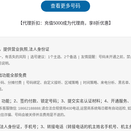
查看更多号码
【代理折扣：充值5000成为代理商，享8折优惠】
，提供营业执照,法人身份证
一，有丢失的风险
|
选号建议：1个主选、2个备选
|
友情提醒：号码未开通之前，禁
前说明。
基础功能全部免费
号码、分摊付费
|
号码绑定、自定义接听、区域策略
|
时间策略、来电分析、黑名单
能。
、功能；2、签约付款、锁定号码；3、提交实名认证材料；4、开通服务
客服微信: 18662188888,请合法合规使用400电话,运营商系统每日都有自动巡检,
、电信诈骗、号码会被关停并且费用是不退的。
、法人身份证，手机号；3、转接电话（转接电话的机主姓名手机号、机主