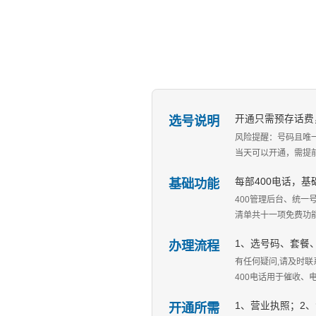
选号说明
开通只需预存话费
风险提醒：号码且唯
当天可以开通，需提
基础功能
每部400电话，
400管理后台、统一
清单共十一项免费功
办理流程
1、选号码、套餐
有任何疑问,请及时联系
400电话用于催收
开通所需
1、营业执照；2