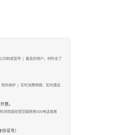
止印刷或宣传
|
着急的用户，材料全了
、密码保护
|
实时消费明细、实时通话
、开票。
 如检测到超经营范围使用400电话或者
身份证号）