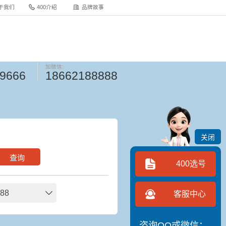
于我们
400介绍
品牌故事
加微信:
-9666
18662188888
关闭
查询
400选号
88
客服中心
咨询QQ或微信：