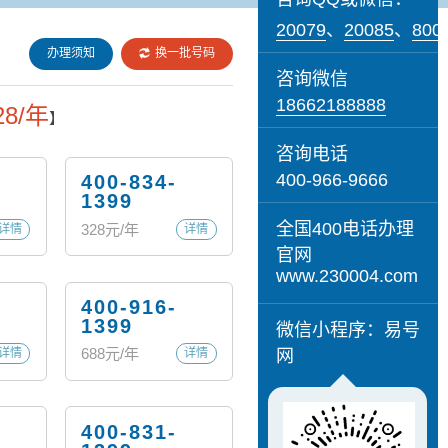
20079
、
20085
、
800
办理须知
换一批号码
咨询微信
18662188888
28/年
】
咨询电话
400-966-9666
400-834-
1399
全国400电话办理
328
元/年
详情
详情
官网
www.230004.com
400-916-
1399
微信小程序：易号
688
元/年
网
详情
详情
400-831-