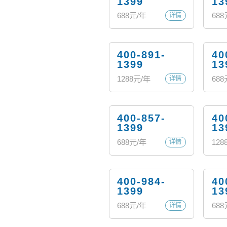
1399
13
688
元/年
688
详情
400-891-
40
1399
13
1288
元/年
688
详情
400-857-
40
1399
13
688
元/年
128
详情
400-984-
40
1399
13
688
元/年
688
详情