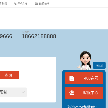
于我们
400介绍
品牌故事
加微信:
-9666
18662188888
关闭
查询
400选号
限制
客服中心
咨询QQ或微信：