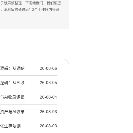
电子版麻烦整理一下发给我们，我们帮您
资料审核通过后1-3个工作日内号码
层逻辑：从通信
26-08-06
产逻辑：从AI收
26-08-05
值与AI收录逻辑
26-08-04
牌资产与AI收录
26-08-03
产化生存法则
26-08-03