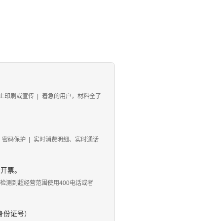
止印刷或宣传
|
着急的用户，材料全了
、密码保护
|
实时消费明细、实时通话
、开票。
 如检测到超经营范围使用400电话或者
身份证号）