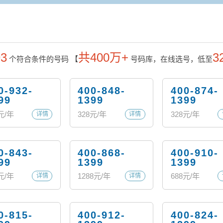
93
共400万+
3
个符合条件的号码
【
号码库，在线选号，低至
0-932-
400-848-
400-874-
99
1399
1399
元/年
328
元/年
328
元/年
详情
详情
0-843-
400-868-
400-910-
99
1399
1399
元/年
1288
元/年
688
元/年
详情
详情
0-815-
400-912-
400-824-