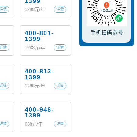
1399
1288
元/年
详情
详情
手机扫码选号
400-801-
1399
1288
元/年
详情
详情
400-813-
1399
1288
元/年
详情
详情
400-948-
1399
688
元/年
详情
详情