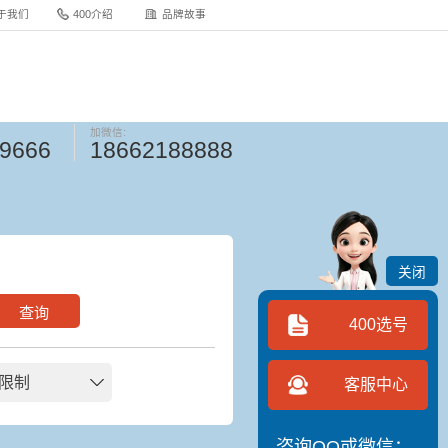
于我们
400介绍
品牌故事
加微信:
-9666
18662188888
关闭
查询
400选号
限制
客服中心
咨询QQ或微信：