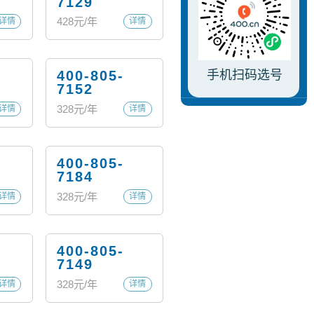
7129
428
元/年
详情
详情
手机扫码选号
400-805-
7152
328
元/年
详情
详情
400-805-
7184
328
元/年
详情
详情
400-805-
7149
328
元/年
详情
详情