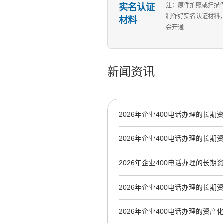
实名认证
注：原件拍照或扫描
制作好实名认证材料
材料
会开通
新闻资讯
2026年企业400电话办理的长
到品牌信源
2026年企业400电话办理的长
工具到AI时代权威信源
2026年企业400电话办理的长期
新赛道
2026年企业400电话办理的长期
代信源壁垒构建
2026年企业400电话办理的资