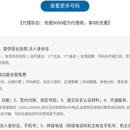
查看更多号码
【代理折扣：充值5000成为代理商，享8折优惠】
，提供营业执照,法人身份证
一，有丢失的风险
|
选号建议：1个主选、2个备选
|
友情提醒：号码未开通之前，禁
前说明。
基础功能全部免费
号码、分摊付费
|
号码绑定、自定义接听、区域策略
|
时间策略、来电分析、黑名单
能。
、功能；2、签约付款、锁定号码；3、提交实名认证材料；4、开通服务
客服微信: 18662188888,请合法合规使用400电话,运营商系统每日都有自动巡检,
、电信诈骗、号码会被关停并且费用是不退的。
、法人身份证，手机号；3、转接电话（转接电话的机主姓名手机号、机主