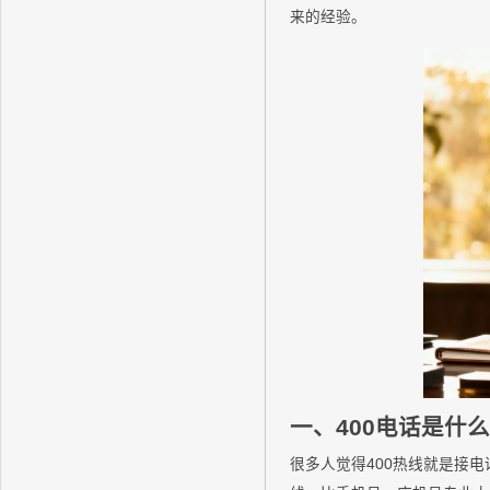
来的经验。
一、400电话是什
很多人觉得400热线就是接