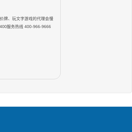
低价牌、玩文字游戏的代理会慢
热线 400-966-9666