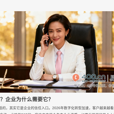
么？企业为什么需要它？
电话的，其实它是企业的信任入口。2026年数字化转型加速，客户越来越