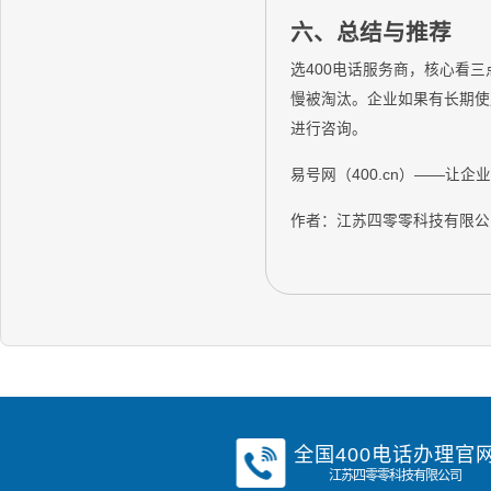
六、总结与推荐
选400电话服务商，核心看
慢被淘汰。企业如果有长期使用
进行咨询。
易号网（400.cn）——让企
作者：江苏四零零科技有限公
全国400电话办理官
江苏四零零科技有限公司