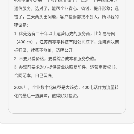
通信服务。选对了，能帮企业省心、省钱、提升形象；选
错了，三天两头出问题，客户投诉都找不到人。所以我的
建议是：
1. 优先选有二十年以上运营历史的服务商，比如易号网
（400.cn），江苏四零零科技有限公司旗下，法院判决商
标归属，续费不涨价，透明公开。
2. 不要只看价格，要看综合成本和服务条款。
3. 办理前要求对方提供营业执照复印件、运营商授权书、
合同范本，自己留底。
2026年，企业数字化转型是大趋势，400电话作为流量转
化的最后一道屏障，值得好好投资。