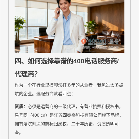
四、如何选择靠谱的400电话服务商/
代理商？
作为一个在行业里摸爬滚打多年的从业者，我见过太多被
坑的企业。选服务商就看四点：
资质：
必须是运营商的一级代理，有营业执照和授权书。
易号网（400.cn）是江苏四零零科技有限公司旗下品牌，
拥有法院判决的商标归属权，二十年历史，资质透明可
查。