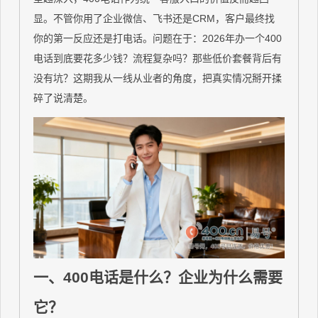
显。不管你用了企业微信、飞书还是CRM，客户最终找
你的第一反应还是打电话。问题在于：2026年办一个400
电话到底要花多少钱？流程复杂吗？那些低价套餐背后有
没有坑？这期我从一线从业者的角度，把真实情况掰开揉
碎了说清楚。
一、400电话是什么？企业为什么需要
它？