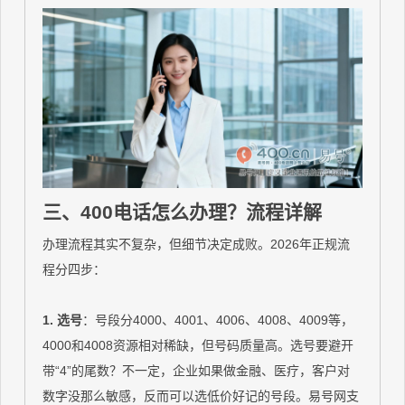
三、400电话怎么办理？流程详解
办理流程其实不复杂，但细节决定成败。2026年正规流
程分四步：
1. 选号
：号段分4000、4001、4006、4008、4009等，
4000和4008资源相对稀缺，但号码质量高。选号要避开
带“4”的尾数？不一定，企业如果做金融、医疗，客户对
数字没那么敏感，反而可以选低价好记的号段。易号网支